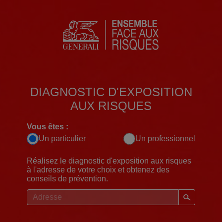
DIAGNOSTIC D'EXPOSITION
AUX RISQUES
Vous êtes :
Un particulier
Un professionnel
Réalisez le diagnostic d'exposition aux risques
à l'adresse de votre choix et obtenez des
conseils de prévention.